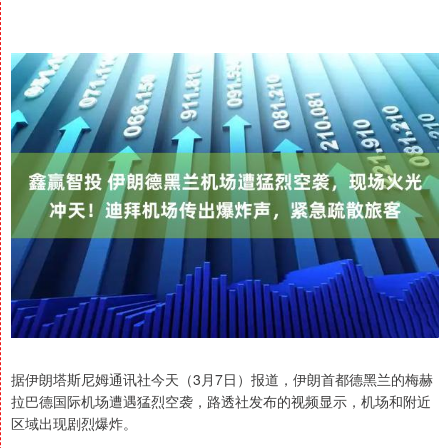
据伊朗塔斯尼姆通讯社今天（3月7日）报道，伊朗首都德黑兰的梅赫
拉巴德国际机场遭遇猛烈空袭，路透社发布的视频显示，机场和附近
区域出现剧烈爆炸。