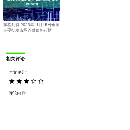
东程配资 2025年11月15日全国
主要批发市场芥菜价格行情
相关评论
本文评分
*
评论内容
*