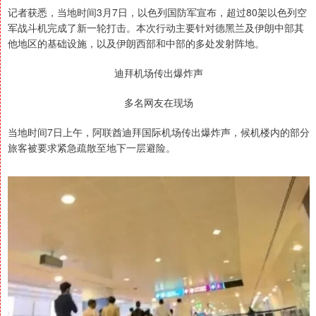
记者获悉，当地时间3月7日，以色列国防军宣布，超过80架以色列空
军战斗机完成了新一轮打击。本次行动主要针对德黑兰及伊朗中部其
他地区的基础设施，以及伊朗西部和中部的多处发射阵地。
迪拜机场传出爆炸声
多名网友在现场
当地时间7日上午，阿联酋迪拜国际机场传出爆炸声，候机楼内的部分
旅客被要求紧急疏散至地下一层避险。