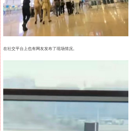
在社交平台上也有网友发布了现场情况。