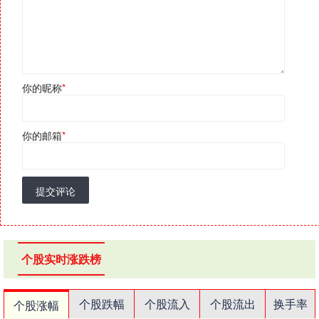
你的昵称
*
你的邮箱
*
提交评论
个股实时涨跌榜
个股跌幅
个股流入
个股流出
换手率
个股涨幅