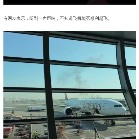
有网友表示，听到一声巨响，不知道飞机能否顺利起飞。