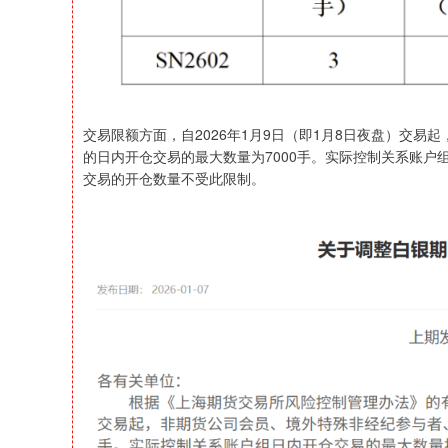
交易限额方面，自2026年1月9日（即1月8日夜盘）交
的日内开仓交易的最大数量为7000手。实际控制关系账
交易的开仓数量不受此限制。