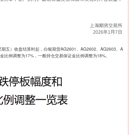
五）收盘结算时起，白银期货AG2601、AG2602、AG2603、A
证金比例调整为17%，一般持仓交易保证金比例调整为18%。