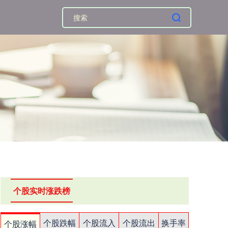
个股实时涨跌榜
个股跌幅
个股流入
个股流出
换手率
个股涨幅