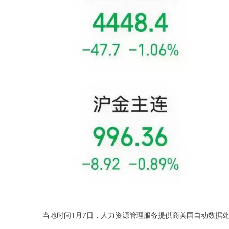
当地时间1月7日，人力资源管理服务提供商美国自动数据处理