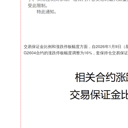
交易保证金比例和涨跌停板幅度方面，自2026年1月9日（星期
G2604合约的涨跌停板幅度调整为16%，套保持仓交易保