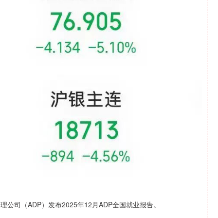
公司（ADP）发布2025年12月ADP全国就业报告。