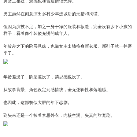
男女主相处，观感也和普通情侣无异。
男主虽然在刻意演出乡村少年进城后的无措和拘谨。
但因为演技不足，加之一身干净的服装和妆造，完全没有乡下小孩的
样子，看着像个装傻充愣的成年人。
年龄差之下的阶层悬殊，也靠女主出钱换身新衣服、新鞋子就一并磨
平了。
年龄差没了，阶层差没了，禁忌感也没了。
从故事背景、角色设定到感情线，全无逻辑性和落地感。
也因此，这部貌似大胆的年下恋剧。
到头来还是一个披着禁忌外衣，内核空洞、失真的甜宠剧。