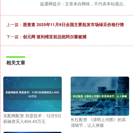
益通网提示：文章来自网络，不代表本站观点。
上一篇：
股查查 2025年11月9日全国主要批发市场绿豆价格行情
下一篇：
创元网 玻利维亚前总统阿尔塞被捕
相关文章
实配网配资 邦彦技术：12月5日
长红配资 《清明上河图》的高
获融资买入404.43万元
清细节，让人捧腹