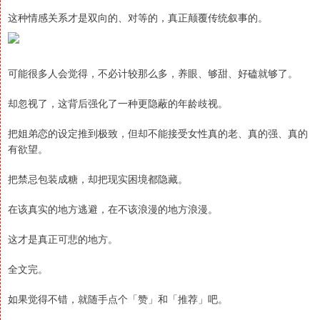
这种情感关系才是双向的、对等的，真正颠覆传统叙事的。
可能很多人会觉得，不必计较那么多，养眼、够甜、好磕就够了。
却忽视了，这背后强化了一种更隐蔽的年龄歧视。
把姐弟恋的设定推到极致，但却不能接受女性真的老、真的强、真的
有欲望。
把禁忌包装成糖，却把现实困境都隐藏。
在该真实的地方逃避，在不该浪漫的地方浪漫。
这才是真正可悲的地方。
全文完。
如果觉得不错，就随手点个「赞」和「推荐」吧。