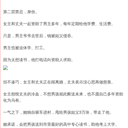
第二层禁忌，身份。
女主和丈夫一起资助了男主多年，每年定期给他学费、生活费。
只是，男主爷爷去世后，钱被姑父侵吞。
男主也被迫休学、打工。
因为太想读书，他打电话向资助人求助。
但不凑巧，女主和丈夫正在闹离婚，丈夫表示没心思再做慈善。
女主怨恨丈夫的冷血，不想男孩就此断送未来，也不愿自己多年资助
化为乌有。
一气之下，她独自驱车进村，甩给男孩姑父3万块，带走了他。
她承诺，会把男孩送到市里最好的高中专心读书，助他考上大学。