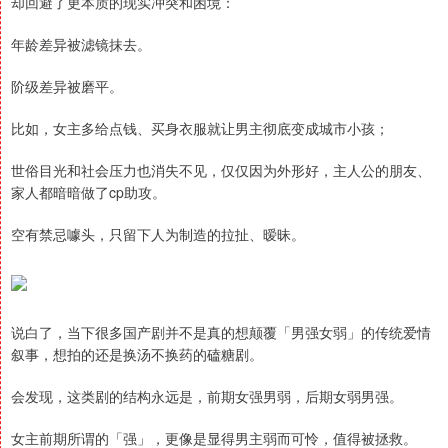
却回避了更本质的现实冲突和困境：
年龄差异被滤镜抹去。
阶级差异被磨平。
比如，女主多给点钱、买身衣服就让男主彻底变成城市小孩；
世俗目光和社会压力也消失不见，仅仅因为外形好，主人公的朋友、
家人都暗暗做了cp助攻。
空有禁忌噱头，只留下人为制造的拉扯、暧昧。
说白了，当下很多国产剧并不是真的想颠覆「男强女弱」的传统爱情
叙事，想拍的还是换汤不换药的磕糖剧。
会发现，这类剧的结构永远是，前期女强男弱，后期女弱男强。
女主前期所谓的「强」，更像是显得男主弱而可怜，值得被拯救。