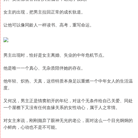
女主的出现，把男主拉回正常的成长轨道。
让他可以像同龄人一样读书、高考，重写命运。
男主出现时，恰好是女主离婚、失业的中年危机节点。
他是唯一一个真心、无杂质陪伴她的存在。
他年轻、炽热、天真，这些特质本身足以重燃一个中年女人的生活温
度。
又何况，男主正是情窦初开的年纪，对这个无条件给自己关爱、同处
一个屋檐下又没有任何血缘关系的女性动心，属于人之常情。
对女主来说，刚刚抛弃了眼神无光的老公，面对这么一个目光炯炯的
小鲜肉，心动也不是不可能。