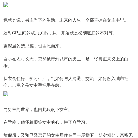
也就是说，男主当下的生活、未来的人生，全部掌握在女主手里。
这对CP之间的权力关系，从一开始就是彻彻底底的不对等。
更深层的禁忌感，也由此而来。
自小在农村长大，突然被带到城市的男主，是一张真正意义上的白
纸。
从衣食住行、学习生活，到如何与人沟通、交流，如何融入城市社
会……完全是女主手把手在教。
而男主的世界，也因此只剩下女主。
在学校，他怀着报答女主的心，拼了命学习。
放假后，又和已经离异的女主居住在同一屋檐下，朝夕相处，亲密无