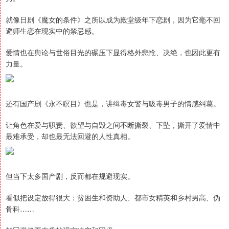
就像日剧《魔女的条件》之所以成为殿堂级年下恋剧，因为它毫不回
避师生恋在现实中的禁忌感。
爱情也在舆论与世俗目光的碾压下显得格外悲怆、决绝，也因此更有
力量。
还有国产剧《永不瞑目》也是，讲缉毒女警与吸毒男子的情感纠葛。
让角色在爱与职责、欲望与自毁之间不断撕裂、下坠，撕开了爱情中
最难承受，却也最无法回避的人性真相。
但当下太多国产剧，反而都在规避现实。
看似把设定放得很大：贫困生和资助人、都市女精英和乡村男高、伪
骨科……