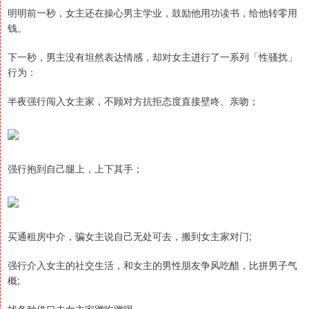
明明前一秒，女主还在操心男主学业，鼓励他用功读书，给他转零用
钱。
下一秒，男主没有坦然表达情感，却对女主进行了一系列「性骚扰」
行为：
半夜强行闯入女主家，不顾对方抗拒态度直接壁咚、亲吻；
强行抱到自己腿上，上下其手；
买通租房中介，骗女主说自己无处可去，搬到女主家对门;
强行介入女主的社交生活，和女主的男性朋友争风吃醋，比拼男子气
概;