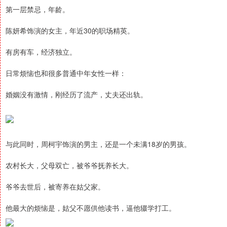
第一层禁忌，年龄。
陈妍希饰演的女主，年近30的职场精英。
有房有车，经济独立。
日常烦恼也和很多普通中年女性一样：
婚姻没有激情，刚经历了流产，丈夫还出轨。
与此同时，周柯宇饰演的男主，还是一个未满18岁的男孩。
农村长大，父母双亡，被爷爷抚养长大。
爷爷去世后，被寄养在姑父家。
他最大的烦恼是，姑父不愿供他读书，逼他辍学打工。