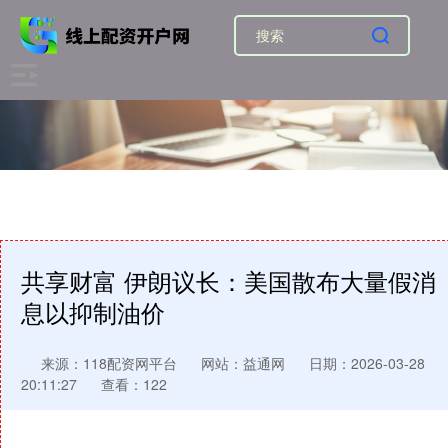
共享财富 伊朗议长：美国散布大量假消
息以抑制油价
来源：118配资网平台
网站：益通网
日期：2026-03-28
20:11:27
查看：122