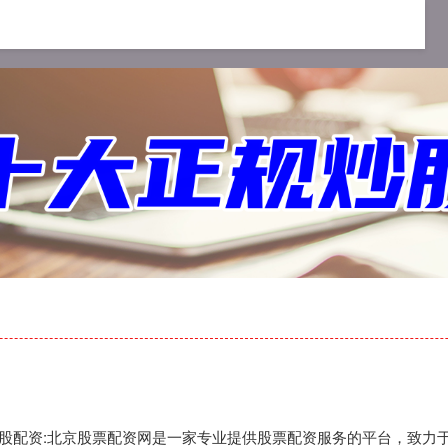
杆配资平台
正规配资十大排名
炒股配资
,炒股配资:北京股票配资网是一家专业提供股票配资服务的平台，致