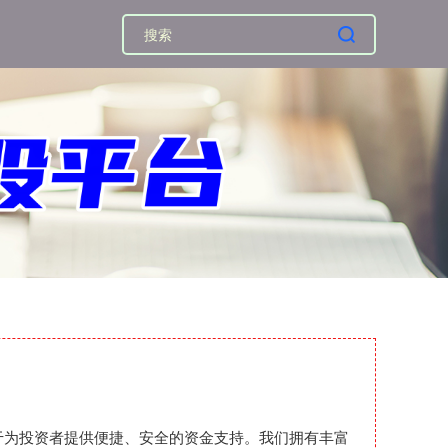
力于为投资者提供便捷、安全的资金支持。我们拥有丰富