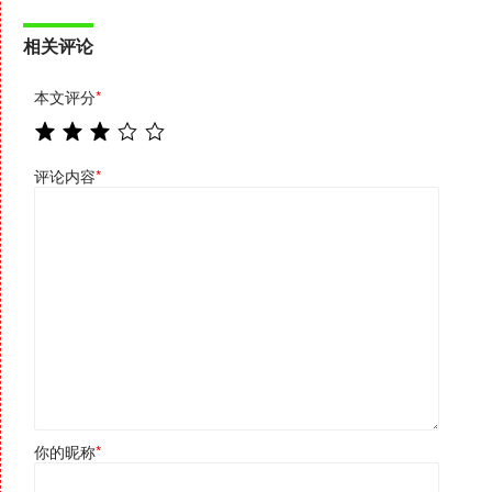
相关评论
本文评分
*
评论内容
*
你的昵称
*