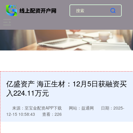
亿盛资产 海正生材：12月5日获融资买
入224.11万元
来源：至宝金配资APP下载
网站：益通网
日期：2025-
12-15 10:58:43
查看：226