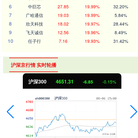
6
中巨芯
27.85
19.99%
32.20%
7
广哈通信
19.03
19.99%
5.84%
8
欣天科技
18.02
19.97%
28.44%
9
飞天诚信
12.56
19.96%
8.49%
10
任子行
7.16
19.93%
31.42%
沪深京行情 实时轮播
沪深300
4651.31
-6.85
-0.15%