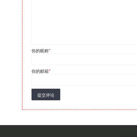
你的昵称
*
你的邮箱
*
提交评论