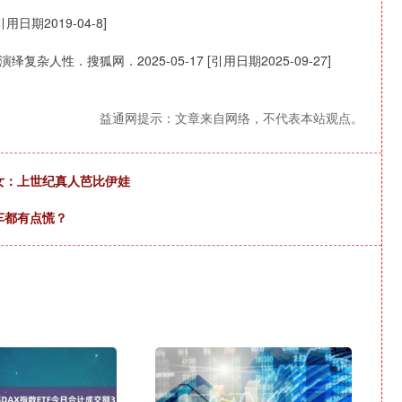
期2019-04-8]
性．搜狐网．2025-05-17 [引用日期2025-09-27]
益通网提示：文章来自网络，不代表本站观点。
少女：上世纪真人芭比伊娃
电车都有点慌？