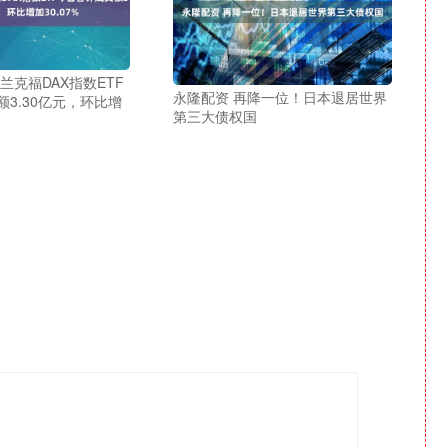
兰克福DAX指数ETF
永隆配资 再降一位！日本退居世界
3.30亿元，环比增
第三大债权国