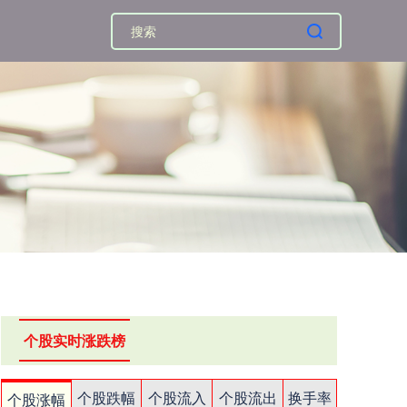
个股实时涨跌榜
个股跌幅
个股流入
个股流出
换手率
个股涨幅