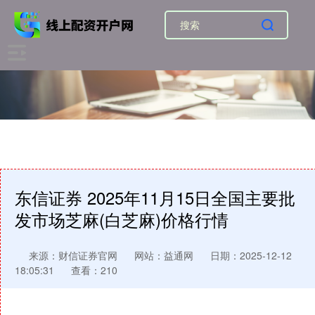
东信证券 2025年11月15日全国主要批
发市场芝麻(白芝麻)价格行情
来源：财信证券官网
网站：益通网
日期：2025-12-12
18:05:31
查看：210