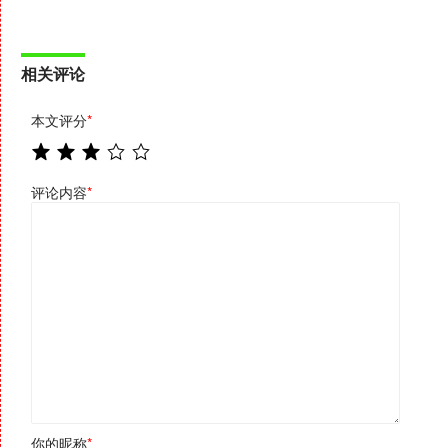
相关评论
本文评分
*
评论内容
*
你的昵称
*