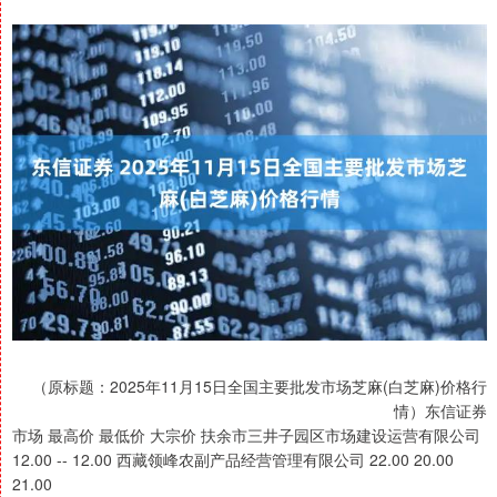
（原标题：2025年11月15日全国主要批发市场芝麻(白芝麻)价格行
情）东信证券
市场 最高价 最低价 大宗价 扶余市三井子园区市场建设运营有限公司
12.00 -- 12.00 西藏领峰农副产品经营管理有限公司 22.00 20.00
21.00