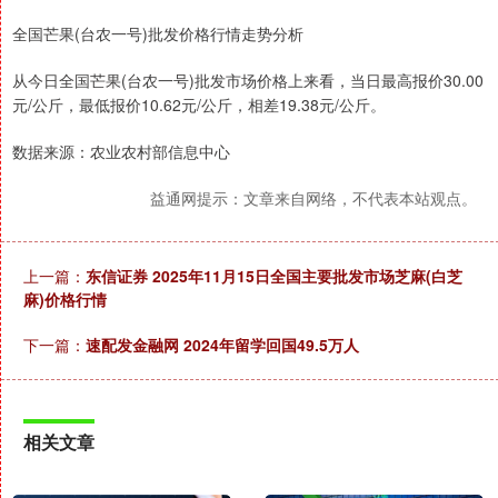
全国芒果(台农一号)批发价格行情走势分析
从今日全国芒果(台农一号)批发市场价格上来看，当日最高报价30.00
元/公斤，最低报价10.62元/公斤，相差19.38元/公斤。
数据来源：农业农村部信息中心
益通网提示：文章来自网络，不代表本站观点。
上一篇：
东信证券 2025年11月15日全国主要批发市场芝麻(白芝
麻)价格行情
下一篇：
速配发金融网 2024年留学回国49.5万人
相关文章