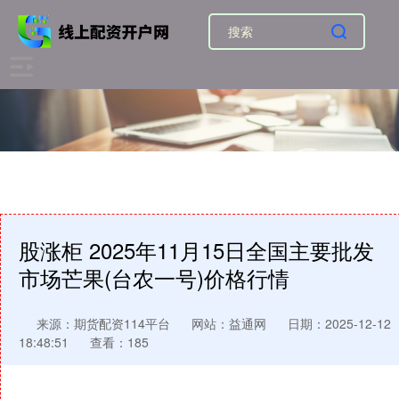
股涨柜 2025年11月15日全国主要批发
市场芒果(台农一号)价格行情
来源：期货配资114平台
网站：益通网
日期：2025-12-12
18:48:51
查看：185