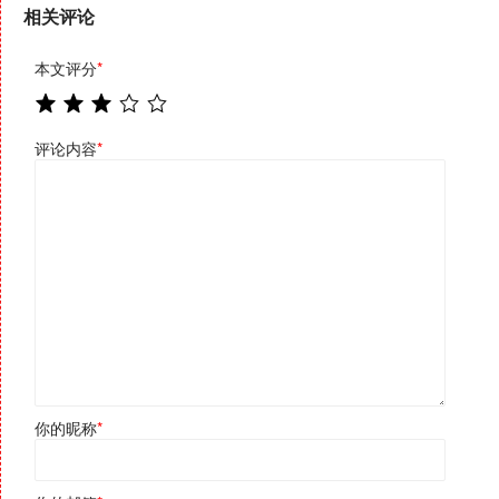
相关评论
本文评分
*
评论内容
*
你的昵称
*