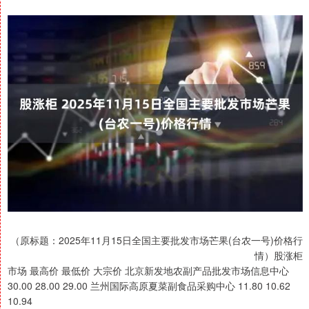
（原标题：2025年11月15日全国主要批发市场芒果(台农一号)价格行
情）股涨柜
市场 最高价 最低价 大宗价 北京新发地农副产品批发市场信息中心
30.00 28.00 29.00 兰州国际高原夏菜副食品采购中心 11.80 10.62
10.94