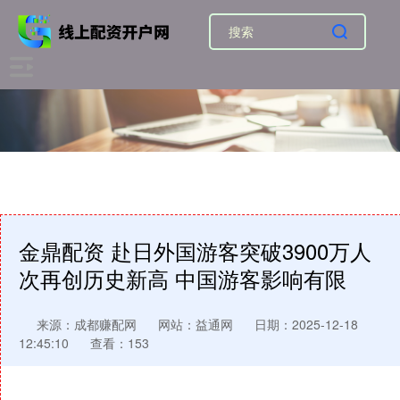
金鼎配资 赴日外国游客突破3900万人
次再创历史新高 中国游客影响有限
来源：成都赚配网
网站：益通网
日期：2025-12-18
12:45:10
查看：153