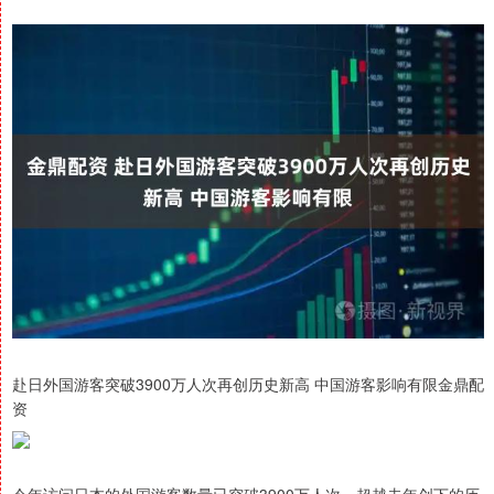
赴日外国游客突破3900万人次再创历史新高 中国游客影响有限金鼎配
资