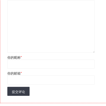
你的昵称
*
你的邮箱
*
提交评论