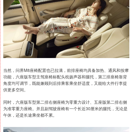
当然，问界M8座椅配置也已拉满，前排座椅均具备加热、通风和按摩
功能，六座版车型主驾座椅标配头枕扬声器和腿托，第三排座椅靠背
角度均可调节，既能兼顾到后排乘客乘坐舒适度，又能给大件行李提
供更多空间。
同时，六座版车型第二排右侧座椅为零重力设计、五座版第二排右侧
为准零重力座椅。并且副驾驶座椅有一个长近30厘米的腿托，无论是
午休，还是长途乘坐都不累。