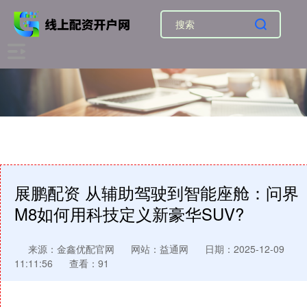
展鹏配资 从辅助驾驶到智能座舱：问界
M8如何用科技定义新豪华SUV?
来源：金鑫优配官网
网站：益通网
日期：2025-12-09
11:11:56
查看：91