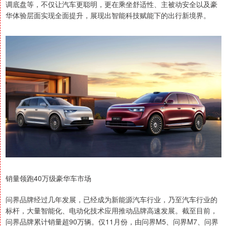
调底盘等，不仅让汽车更聪明，更在乘坐舒适性、主被动安全以及豪
华体验层面实现全面提升，展现出智能科技赋能下的出行新境界。
销量领跑40万级豪华车市场
问界品牌经过几年发展，已经成为新能源汽车行业，乃至汽车行业的
标杆，大量智能化、电动化技术应用推动品牌高速发展。截至目前，
问界品牌累计销量超90万辆。仅11月份，由问界M5、问界M7、问界