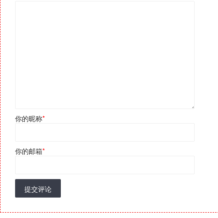
你的昵称
*
你的邮箱
*
提交评论