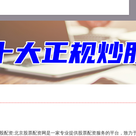
杆配资平台
正规配资十大排名
炒股配资
,炒股配资:北京股票配资网是一家专业提供股票配资服务的平台，致