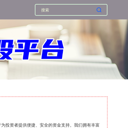
力于为投资者提供便捷、安全的资金支持。我们拥有丰富