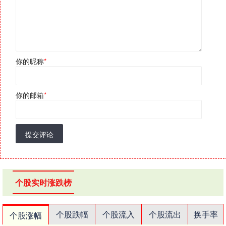
你的昵称
*
你的邮箱
*
提交评论
个股实时涨跌榜
个股跌幅
个股流入
个股流出
换手率
个股涨幅