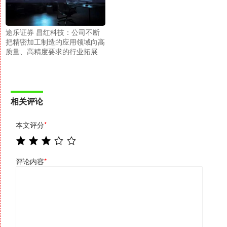
途乐证券 昌红科技：公司不断
把精密加工制造的应用领域向高
质量、高精度要求的行业拓展
相关评论
本文评分
*
评论内容
*