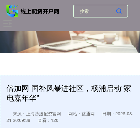
倍加网 国补风暴进社区，杨浦启动“家
电嘉年华”
来源：上海炒股配资官网
网站：益通网
日期：2026-03-
21 20:09:38
查看：120